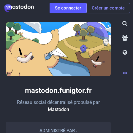
Se connecter
Créer un compte
mastodon.funigtor.fr
Réseau social décentralisé propulsé par
Mastodon
ADMINISTRÉ PAR :